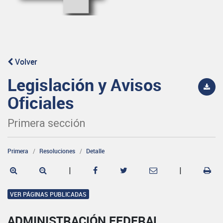
Volver
Legislación y Avisos
Oficiales
Primera sección
Primera
Resoluciones
Detalle
|
|
VER PÁGINAS PUBLICADAS
ADMINISTRACIÓN FEDERAL