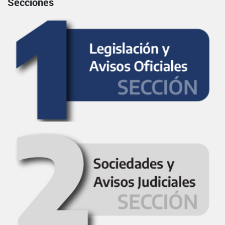
Secciones