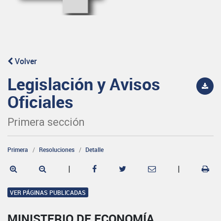
Volver
Legislación y Avisos
Oficiales
Primera sección
Primera
Resoluciones
Detalle
|
|
VER PÁGINAS PUBLICADAS
MINISTERIO DE ECONOMÍA