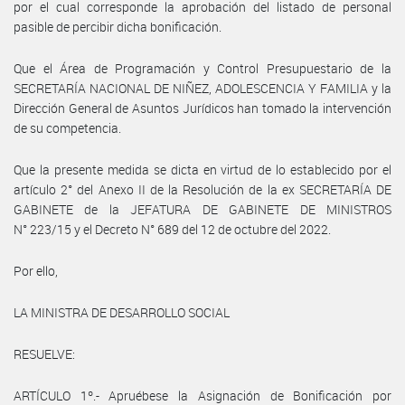
por el cual corresponde la aprobación del listado de personal
pasible de percibir dicha bonificación.
Que el Área de Programación y Control Presupuestario de la
SECRETARÍA NACIONAL DE NIÑEZ, ADOLESCENCIA Y FAMILIA y la
Dirección General de Asuntos Jurídicos han tomado la intervención
de su competencia.
Que la presente medida se dicta en virtud de lo establecido por el
artículo 2° del Anexo II de la Resolución de la ex SECRETARÍA DE
GABINETE de la JEFATURA DE GABINETE DE MINISTROS
N° 223/15 y el Decreto N° 689 del 12 de octubre del 2022.
Por ello,
LA MINISTRA DE DESARROLLO SOCIAL
RESUELVE:
ARTÍCULO 1º.- Apruébese la Asignación de Bonificación por