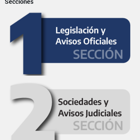
Secciones