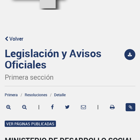
Volver
Legislación y Avisos
Oficiales
Primera sección
Primera
Resoluciones
Detalle
|
|
VER PÁGINAS PUBLICADAS