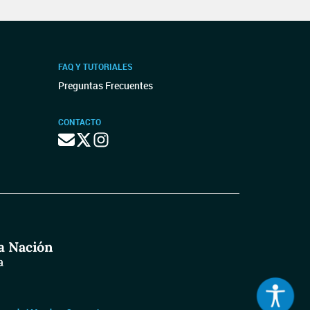
FAQ Y TUTORIALES
Preguntas Frecuentes
CONTACTO