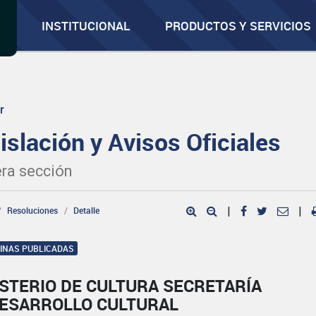
INSTITUCIONAL
PRODUCTOS Y SERVICIOS
r
islación y Avisos Oficiales
ra sección
Resoluciones
Detalle
|
|
GINAS PUBLICADAS
STERIO DE CULTURA SECRETARÍA
DESARROLLO CULTURAL