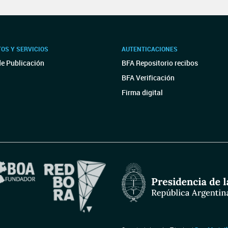
OS Y SERVICIOS
AUTENTICACIONES
de Publicación
BFA Repositorio recibos
BFA Verificación
Firma digital