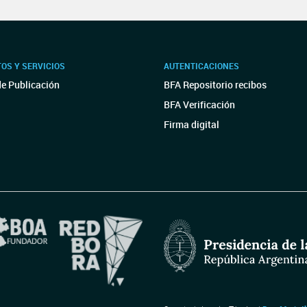
OS Y SERVICIOS
AUTENTICACIONES
de Publicación
BFA Repositorio recibos
BFA Verificación
Firma digital