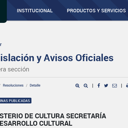
INSTITUCIONAL
PRODUCTOS Y SERVICIOS
r
islación y Avisos Oficiales
ra sección
Resoluciones
Detalle
|
|
GINAS PUBLICADAS
STERIO DE CULTURA SECRETARÍA
DESARROLLO CULTURAL