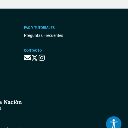
FAQ Y TUTORIALES
Preguntas Frecuentes
CONTACTO