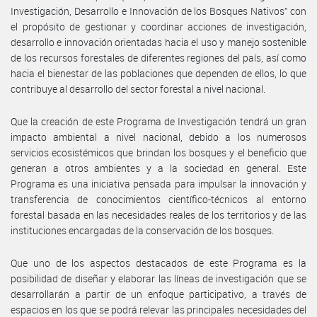
Investigación, Desarrollo e Innovación de los Bosques Nativos” con
el propósito de gestionar y coordinar acciones de investigación,
desarrollo e innovación orientadas hacia el uso y manejo sostenible
de los recursos forestales de diferentes regiones del país, así como
hacia el bienestar de las poblaciones que dependen de ellos, lo que
contribuye al desarrollo del sector forestal a nivel nacional.
Que la creación de este Programa de Investigación tendrá un gran
impacto ambiental a nivel nacional, debido a los numerosos
servicios ecosistémicos que brindan los bosques y el beneficio que
generan a otros ambientes y a la sociedad en general. Este
Programa es una iniciativa pensada para impulsar la innovación y
transferencia de conocimientos científico-técnicos al entorno
forestal basada en las necesidades reales de los territorios y de las
instituciones encargadas de la conservación de los bosques.
Que uno de los aspectos destacados de este Programa es la
posibilidad de diseñar y elaborar las líneas de investigación que se
desarrollarán a partir de un enfoque participativo, a través de
espacios en los que se podrá relevar las principales necesidades del