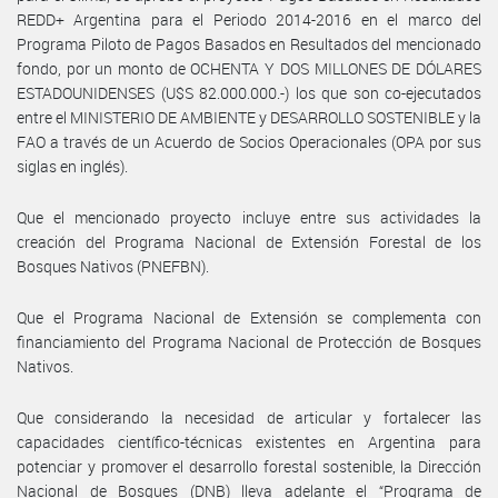
REDD+ Argentina para el Periodo 2014-2016 en el marco del
Programa Piloto de Pagos Basados en Resultados del mencionado
fondo, por un monto de OCHENTA Y DOS MILLONES DE DÓLARES
ESTADOUNIDENSES (U$S 82.000.000.-) los que son co-ejecutados
entre el MINISTERIO DE AMBIENTE y DESARROLLO SOSTENIBLE y la
FAO a través de un Acuerdo de Socios Operacionales (OPA por sus
siglas en inglés).
Que el mencionado proyecto incluye entre sus actividades la
creación del Programa Nacional de Extensión Forestal de los
Bosques Nativos (PNEFBN).
Que el Programa Nacional de Extensión se complementa con
financiamiento del Programa Nacional de Protección de Bosques
Nativos.
Que considerando la necesidad de articular y fortalecer las
capacidades científico-técnicas existentes en Argentina para
potenciar y promover el desarrollo forestal sostenible, la Dirección
Nacional de Bosques (DNB) lleva adelante el “Programa de