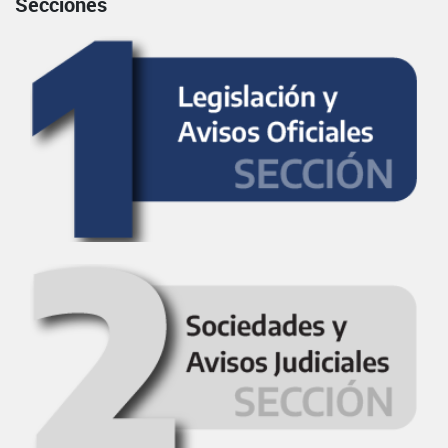
Secciones