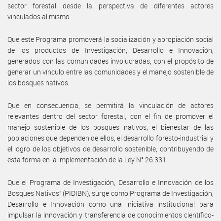
sector forestal desde la perspectiva de diferentes actores
vinculados al mismo.
Que este Programa promoverá la socialización y apropiación social
de los productos de Investigación, Desarrollo e Innovación,
generados con las comunidades involucradas, con el propósito de
generar un vínculo entre las comunidades y el manejo sostenible de
los bosques nativos.
Que en consecuencia, se permitirá la vinculación de actores
relevantes dentro del sector forestal, con el fin de promover el
manejo sostenible de los bosques nativos, el bienestar de las
poblaciones que dependen de ellos, el desarrollo foresto-industrial y
el logro de los objetivos de desarrollo sostenible, contribuyendo de
esta forma en la implementación de la Ley N° 26.331.
Que el Programa de Investigación, Desarrollo e Innovación de los
Bosques Nativos” (PIDIBN), surge como Programa de Investigación,
Desarrollo e Innovación como una iniciativa institucional para
impulsar la innovación y transferencia de conocimientos científico-