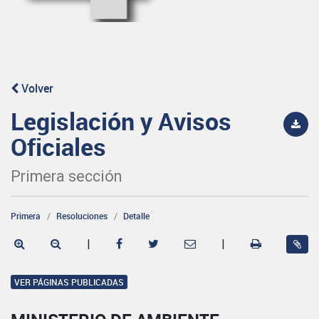
Volver
Legislación y Avisos
Oficiales
Primera sección
Primera
Resoluciones
Detalle
|
|
VER PÁGINAS PUBLICADAS