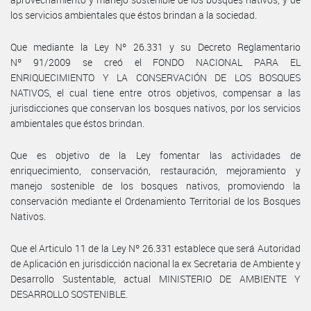
los servicios ambientales que éstos brindan a la sociedad.
Que mediante la Ley Nº 26.331 y su Decreto Reglamentario
Nº 91/2009 se creó el FONDO NACIONAL PARA EL
ENRIQUECIMIENTO Y LA CONSERVACIÓN DE LOS BOSQUES
NATIVOS, el cual tiene entre otros objetivos, compensar a las
jurisdicciones que conservan los bosques nativos, por los servicios
ambientales que éstos brindan.
Que es objetivo de la Ley fomentar las actividades de
enriquecimiento, conservación, restauración, mejoramiento y
manejo sostenible de los bosques nativos, promoviendo la
conservación mediante el Ordenamiento Territorial de los Bosques
Nativos.
Que el Articulo 11 de la Ley Nº 26.331 establece que será Autoridad
de Aplicación en jurisdicción nacional la ex Secretaria de Ambiente y
Desarrollo Sustentable, actual MINISTERIO DE AMBIENTE Y
DESARROLLO SOSTENIBLE.