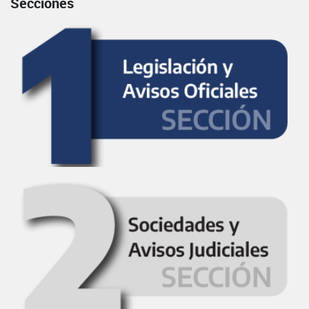
Secciones