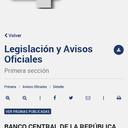
Volver
Legislación y Avisos
Oficiales
Primera sección
Primera
Avisos Oficiales
Detalle
|
|
VER PÁGINAS PUBLICADAS
BANCO CENTRAL DE LA REPÚBLICA