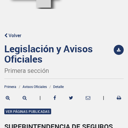
Volver
Legislación y Avisos
Oficiales
Primera sección
Primera
Avisos Oficiales
Detalle
|
|
VER PÁGINAS PUBLICADAS
SUPERINTENDENCIA DE SEGUROS