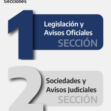
Secciones