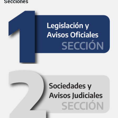
Secciones