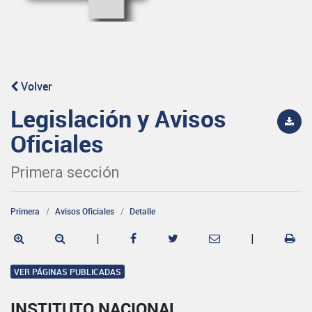
Volver
Legislación y Avisos
Oficiales
Primera sección
Primera
Avisos Oficiales
Detalle
|
|
VER PÁGINAS PUBLICADAS
INSTITUTO NACIONAL