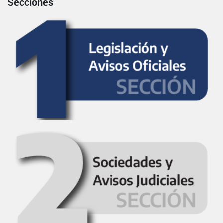
Secciones