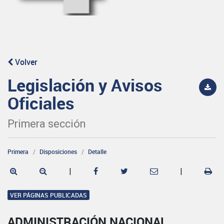
Volver
Legislación y Avisos
Oficiales
Primera sección
Primera
Disposiciones
Detalle
|
|
VER PÁGINAS PUBLICADAS
ADMINISTRACIÓN NACIONAL