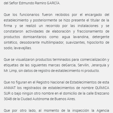
del Señor Edmundo Ramiro GARCÍA.
Que los funcionarios fueron recibidos por el encargado del
establecimiento y posteriormente se hizo presente el titular de la
firma y se realizó un recorrido por las instalaciones y se
constataron actividades de elaboración y fraccionamiento de
productos domisanitarios como: agua lavandina, detergente
sintético, desodorante multilimpiador, suavizantes, hipoclorito de
sodio, lavavajillas.
Que se visualizaron productos terminados para comercialización y
etiquetas de las siguientes marcas deGarcia, Servilin, Jerarquía y
Mr. Limp, sin datos de registro de establecimiento ni producto.
Que no figuran en el Registro Nacional de Establecimientos de esta
ANMAT los registrados de establecimientos de nombre QUÍMICA
SUR o bajo ningún otro nombre en el domicilio de la calle Erezcano
3048 de la Ciudad Autónoma de Buenos Aires.
Que por otro lado, al momento de la inspección la Agencia