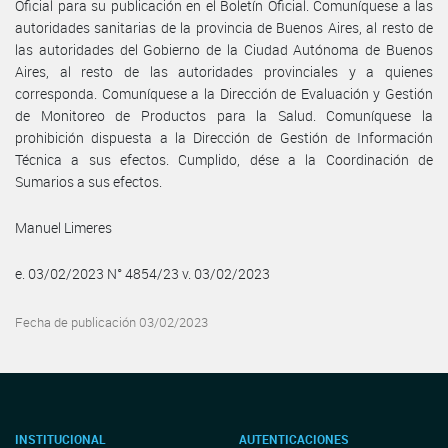
Oficial para su publicación en el Boletín Oficial. Comuníquese a las
autoridades sanitarias de la provincia de Buenos Aires, al resto de
las autoridades del Gobierno de la Ciudad Autónoma de Buenos
Aires, al resto de las autoridades provinciales y a quienes
corresponda. Comuníquese a la Dirección de Evaluación y Gestión
de Monitoreo de Productos para la Salud. Comuníquese la
prohibición dispuesta a la Dirección de Gestión de Información
Técnica a sus efectos. Cumplido, dése a la Coordinación de
Sumarios a sus efectos.
Manuel Limeres
e. 03/02/2023 N° 4854/23 v. 03/02/2023
Fecha de publicación 03/02/2023
INSTITUCIONAL
AUTENTICACIONES