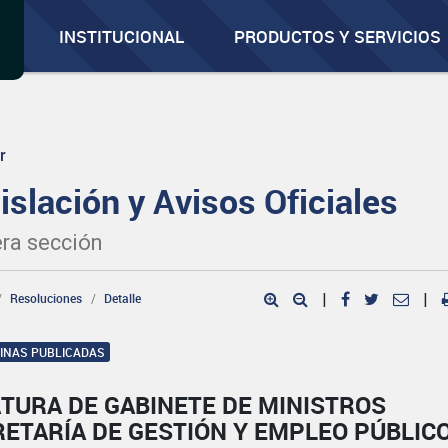
INSTITUCIONAL
PRODUCTOS Y SERVICIOS
r
islación y Avisos Oficiales
ra sección
Resoluciones
Detalle
|
|
GINAS PUBLICADAS
TURA DE GABINETE DE MINISTROS
ETARÍA DE GESTIÓN Y EMPLEO PÚBLIC