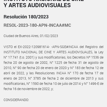
Y ARTES AUDIOVISUALES
Resolución 180/2023
RESOL-2023-180-APN-INCAA#MC
Ciudad de Buenos Aires, 01/02/2023
VISTO el EX-2022-120981614- -APN-SGE#INCAA del Registro del
INSTITUTO NACIONAL DE CINE Y ARTES AUDIOVISUALES, la Ley
N° 17.741 (t.o. 2001) y sus modificatorias, los Decretos Nº 1536 de
fecha 20 de agosto de 2002, N° 1225 de fecha 31 de agosto de
2010, N° 90 de fecha 20 de enero de 2020 y N° 183 de fecha 12 de
abril de 2022, y las Resoluciones INCAA N° 170 de fecha 17 de
enero de 2013, N° 3785 de fecha 2 de diciembre de 2013 y sus
modificatorias, N° 1590 de fecha 10 de julio de 2014 y N° 1496-E de
fecha 16 de noviembre de 2022, y;
CONSIDERANDO: