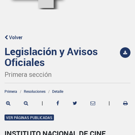
Volver
Legislación y Avisos
Oficiales
Primera sección
Primera
Resoluciones
Detalle
|
|
VER PÁGINAS PUBLICADAS
INSTITUTO NACIONAL DE CINE