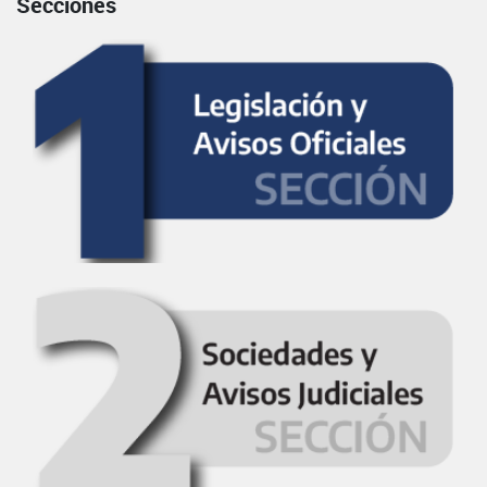
Secciones