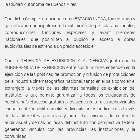
la Ciudad Autónoma de Buenos Aires.
Que dicho Complejo funciona como ESPACIO INCAA, fomentando y
garantizando principalmente la exhibición de películas nacionales,
coproducciones, funciones especiales y avant premieres
nacionales, que posibiliten al público el acceso a obras
audiovisuales de estreno a un precio accesible.
Que la GERENCIA DE EXHIBICIÓN Y AUDIENCIAS junto con la
SUBGERENCIA DE EXHIBICIÓN entre sus funciones entienden en la
ejecución de las políticas de promoción y difusión de producciones
de la industria cinematográfica nacional, tanto en el país como en el
extranjero, a través de las distintas pantallas de exhibición del
Instituto, lo que permite garantizar a todos los ciudadanos de
nuestro país el acceso gratuito a los bienes culturales audiovisuales
e igualmente posibilita ampliar y diversificar las audiencias a través
de las diferentes pantallas y nutrir las mismas de contenido
audiovisual y demás políticas del Instituto con perspectiva federal
generando vínculos con las provincias, las instituciones y la
comunidad.