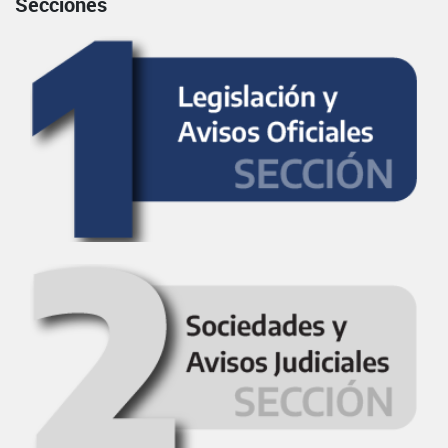
Secciones