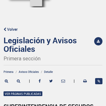
Volver
Legislación y Avisos
Oficiales
Primera sección
Primera
Avisos Oficiales
Detalle
|
|
VER PÁGINAS PUBLICADAS