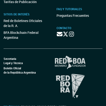
Tarifas de Publicación
FAQ Y TUTORIALES
SITIOS DE INTERÉS
Preguntas Frecuentes
Red de Boletines Oficiales
de la R. A.
CONTACTO
BFA Blockchain Federal
Argentina
Secretaría
Legal y Técnica
Boletín Oficial
de la República Argentina