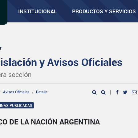
INSTITUCIONAL
PRODUCTOS Y SERVICIOS
r
islación y Avisos Oficiales
ra sección
Avisos Oficiales
Detalle
|
GINAS PUBLICADAS
CO DE LA NACIÓN ARGENTINA