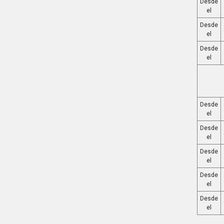
Desde
el
Desde
el
Desde
el
Desde
el
Desde
el
Desde
el
Desde
el
Desde
el