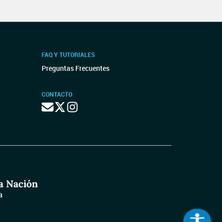
FAQ Y TUTORIALES
Preguntas Frecuentes
CONTACTO