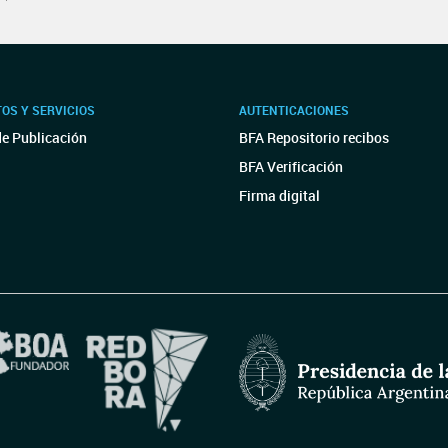
OS Y SERVICIOS
AUTENTICACIONES
de Publicación
BFA Repositorio recibos
BFA Verificación
Firma digital