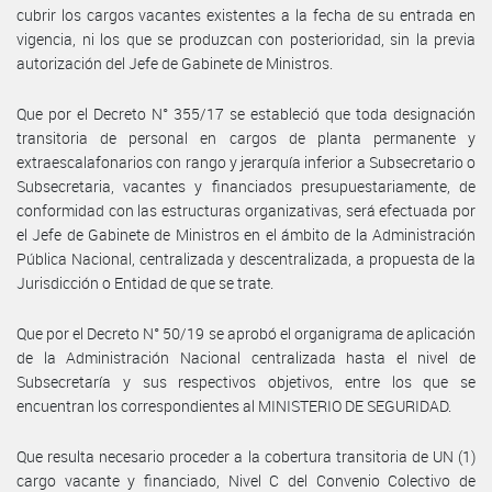
cubrir los cargos vacantes existentes a la fecha de su entrada en
vigencia, ni los que se produzcan con posterioridad, sin la previa
autorización del Jefe de Gabinete de Ministros.
Que por el Decreto N° 355/17 se estableció que toda designación
transitoria de personal en cargos de planta permanente y
extraescalafonarios con rango y jerarquía inferior a Subsecretario o
Subsecretaria, vacantes y financiados presupuestariamente, de
conformidad con las estructuras organizativas, será efectuada por
el Jefe de Gabinete de Ministros en el ámbito de la Administración
Pública Nacional, centralizada y descentralizada, a propuesta de la
Jurisdicción o Entidad de que se trate.
Que por el Decreto N° 50/19 se aprobó el organigrama de aplicación
de la Administración Nacional centralizada hasta el nivel de
Subsecretaría y sus respectivos objetivos, entre los que se
encuentran los correspondientes al MINISTERIO DE SEGURIDAD.
Que resulta necesario proceder a la cobertura transitoria de UN (1)
cargo vacante y financiado, Nivel C del Convenio Colectivo de