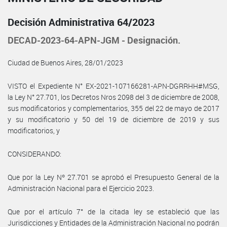
Decisión Administrativa 64/2023
DECAD-2023-64-APN-JGM - Designación.
Ciudad de Buenos Aires, 28/01/2023
VISTO el Expediente N° EX-2021-107166281-APN-DGRRHH#MSG,
la Ley N° 27.701, los Decretos Nros 2098 del 3 de diciembre de 2008,
sus modificatorios y complementarios, 355 del 22 de mayo de 2017
y su modificatorio y 50 del 19 de diciembre de 2019 y sus
modificatorios, y
CONSIDERANDO:
Que por la Ley Nº 27.701 se aprobó el Presupuesto General de la
Administración Nacional para el Ejercicio 2023.
Que por el artículo 7° de la citada ley se estableció que las
Jurisdicciones y Entidades de la Administración Nacional no podrán