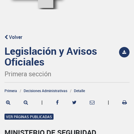
Volver
Legislación y Avisos
Oficiales
Primera sección
Primera
Decisiones Administrativas
Detalle
|
|
VER PÁGINAS PUBLICADAS
MINISTERIO DE SEGURIDAD