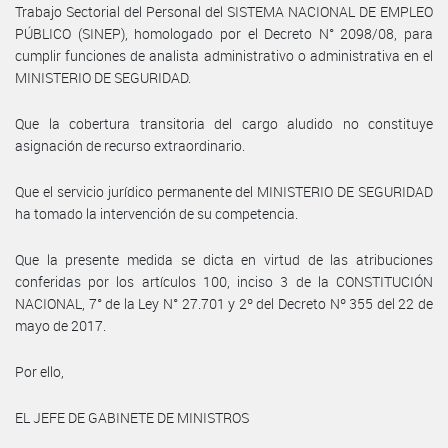
Trabajo Sectorial del Personal del SISTEMA NACIONAL DE EMPLEO
PÚBLICO (SINEP), homologado por el Decreto N° 2098/08, para
cumplir funciones de analista administrativo o administrativa en el
MINISTERIO DE SEGURIDAD.
Que la cobertura transitoria del cargo aludido no constituye
asignación de recurso extraordinario.
Que el servicio jurídico permanente del MINISTERIO DE SEGURIDAD
ha tomado la intervención de su competencia.
Que la presente medida se dicta en virtud de las atribuciones
conferidas por los artículos 100, inciso 3 de la CONSTITUCIÓN
NACIONAL, 7° de la Ley N° 27.701 y 2º del Decreto Nº 355 del 22 de
mayo de 2017.
Por ello,
EL JEFE DE GABINETE DE MINISTROS