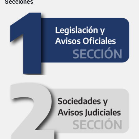
Secciones