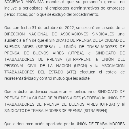
SOCIEDAD ANÓNIMA manifestó que su personería gremial no
incluye a periodistas ni empleados administrativos de empresas
periodísticas, por lo que se excluyó del procedimiento.
Que con fecha 31 de octubre de 2022, se celebró en la sede de la
DIRECCIÓN NACIONAL DE ASOCIACIONES SINDICALES una
audiencia a fin de que el SINDICATO DE PRENSA DE LA CIUDAD DE
BUENOS AIRES (SIPREBA), la UNIÓN DE TRABAJADORES DE
PRENSA DE BUENOS AIRES (UTPBA), el SINDICATO DE
TRABAJADORES DE PRENSA (SITRAPREN), la UNIÓN DEL
PERSONAL CIVIL DE LA NACIÓN (UPCN) y la ASOCIACIÓN
TRABAJADORES DEL ESTADO (ATE) efectúen el cotejo de
representatividad y control mutuo que les asiste.
Que a dicha audiencia acudieron el peticionario SINDICATO DE
PRENSA DE LA CIUDAD DE BUENOS AIRES (SIPREBA), la UNIÓN DE
TRABAJADORES DE PRENSA DE BUENOS AIRES (UTPBA) y el
SINDICATO DE TRABAJADORES DE PRENSA (SITRAPREN).
Que la documentación aportada por la UNIÓN DE TRABAJADORES