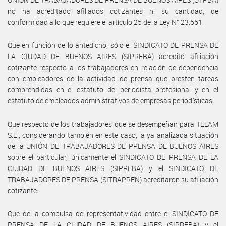
no ha acreditado afiliados cotizantes ni su cantidad, de
conformidad a lo que requiere el artículo 25 de la Ley N° 23.551.
Que en función de lo antedicho, sólo el SINDICATO DE PRENSA DE
LA CIUDAD DE BUENOS AIRES (SIPREBA) acreditó afiliación
cotizante respecto a los trabajadores en relación de dependencia
con empleadores de la actividad de prensa que presten tareas
comprendidas en el estatuto del periodista profesional y en el
estatuto de empleados administrativos de empresas periodísticas.
Que respecto de los trabajadores que se desempeñan para TELAM
S.E., considerando también en este caso, la ya analizada situación
de la UNIÓN DE TRABAJADORES DE PRENSA DE BUENOS AIRES
sobre el particular, únicamente el SINDICATO DE PRENSA DE LA
CIUDAD DE BUENOS AIRES (SIPREBA) y el SINDICATO DE
TRABAJADORES DE PRENSA (SITRAPREN) acreditaron su afiliación
cotizante.
Que de la compulsa de representatividad entre el SINDICATO DE
PRENSA DE LA CIUDAD DE BUENOS AIRES (SIPREBA) y el