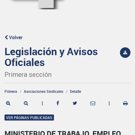
Volver
Legislación y Avisos
Oficiales
Primera sección
Primera
Asociaciones Sindicales
Detalle
|
|
VER PÁGINAS PUBLICADAS
MINISTERIO DE TRABAJO, EMPLEO