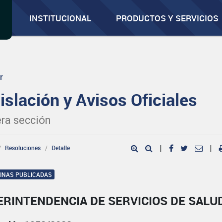
INSTITUCIONAL
PRODUCTOS Y SERVICIOS
r
islación y Avisos Oficiales
ra sección
Resoluciones
Detalle
|
|
GINAS PUBLICADAS
ERINTENDENCIA DE SERVICIOS DE SALU