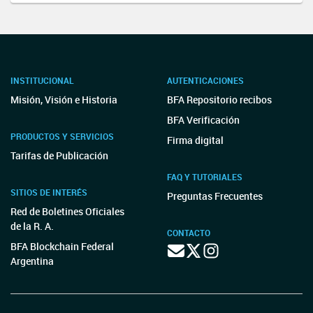
INSTITUCIONAL
AUTENTICACIONES
Misión, Visión e Historia
BFA Repositorio recibos
BFA Verificación
PRODUCTOS Y SERVICIOS
Firma digital
Tarifas de Publicación
FAQ Y TUTORIALES
SITIOS DE INTERÉS
Preguntas Frecuentes
Red de Boletines Oficiales
de la R. A.
CONTACTO
BFA Blockchain Federal
Argentina