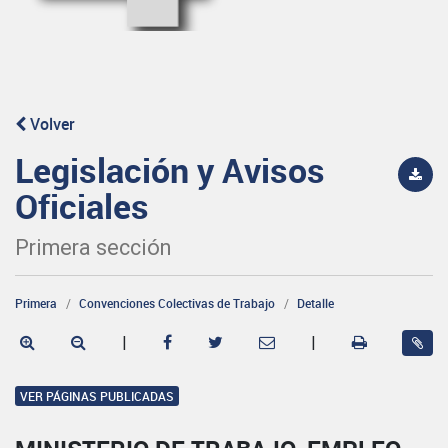
Volver
Legislación y Avisos
Oficiales
Primera sección
Primera
Convenciones Colectivas de Trabajo
Detalle
|
|
VER PÁGINAS PUBLICADAS