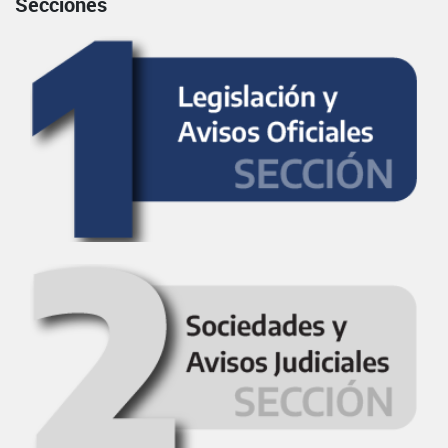
Secciones