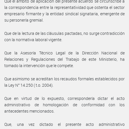
Que el ámbito de aplicación del presente acuerdo se circunscribe a
la correspondencia entre la representatividad que ostenta el sector
empresario firmante y la entidad sindical signataria, emergente de
su personería gremial.
Que de la lectura de las cláusulas pactadas, no surge contradicción
con la normativa laboral vigente.
Que la Asesoría Técnico Legal de la Dirección Nacional de
Relaciones y Regulaciones del Trabajo de este Ministerio, ha
tomado la intervención que le compete.
Que asimismo se acreditan los recaudos formales establecidos por
la Ley N° 14.250 ( t.o. 2004).
Que en virtud de lo expuesto, correspondería dictar el acto
administrativo de homologación de conformidad con los
antecedentes mencionados.
Que, una vez dictado el presente acto administrativo