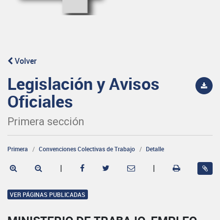
Volver
Legislación y Avisos
Oficiales
Primera sección
Primera
Convenciones Colectivas de Trabajo
Detalle
|
|
VER PÁGINAS PUBLICADAS