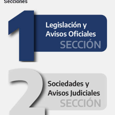
Secciones