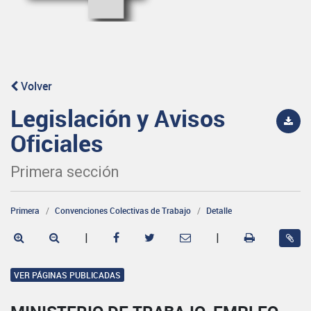
Volver
Legislación y Avisos
Oficiales
Primera sección
Primera
Convenciones Colectivas de Trabajo
Detalle
|
|
VER PÁGINAS PUBLICADAS