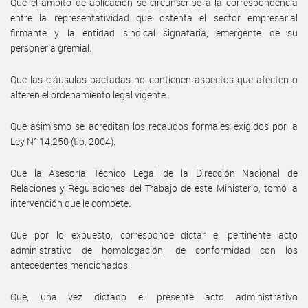
Que el ámbito de aplicación se circunscribe a la correspondencia
entre la representatividad que ostenta el sector empresarial
firmante y la entidad sindical signataria, emergente de su
personería gremial.
Que las cláusulas pactadas no contienen aspectos que afecten o
alteren el ordenamiento legal vigente.
Que asimismo se acreditan los recaudos formales exigidos por la
Ley N° 14.250 (t.o. 2004).
Que la Asesoría Técnico Legal de la Dirección Nacional de
Relaciones y Regulaciones del Trabajo de este Ministerio, tomó la
intervención que le compete.
Que por lo expuesto, corresponde dictar el pertinente acto
administrativo de homologación, de conformidad con los
antecedentes mencionados.
Que, una vez dictado el presente acto administrativo