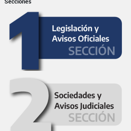
Secciones