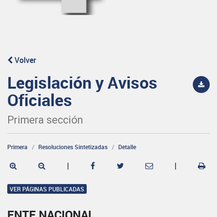
Volver
Legislación y Avisos
Oficiales
Primera sección
Primera
Resoluciones Sintetizadas
Detalle
|
|
VER PÁGINAS PUBLICADAS
ENTE NACIONAL