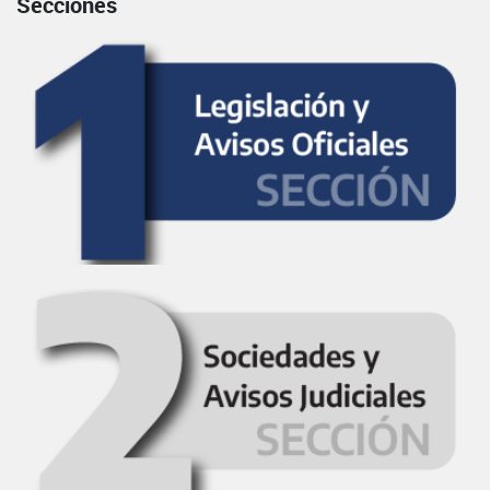
Secciones