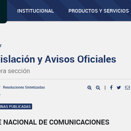
INSTITUCIONAL
PRODUCTOS Y SERVICIOS
r
islación y Avisos Oficiales
ra sección
Resoluciones Sintetizadas
|
e
GINAS PUBLICADAS
E NACIONAL DE COMUNICACIONES