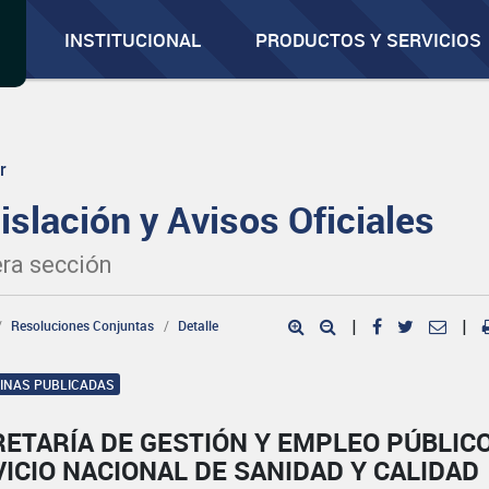
INSTITUCIONAL
PRODUCTOS Y SERVICIOS
r
islación y Avisos Oficiales
ra sección
Resoluciones Conjuntas
Detalle
|
|
GINAS PUBLICADAS
ETARÍA DE GESTIÓN Y EMPLEO PÚBLICO
ICIO NACIONAL DE SANIDAD Y CALIDAD