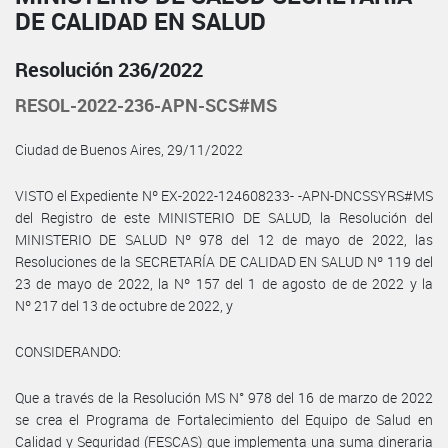
DE CALIDAD EN SALUD
Resolución 236/2022
RESOL-2022-236-APN-SCS#MS
Ciudad de Buenos Aires, 29/11/2022
VISTO el Expediente Nº EX-2022-124608233- -APN-DNCSSYRS#MS
del Registro de este MINISTERIO DE SALUD, la Resolución del
MINISTERIO DE SALUD Nº 978 del 12 de mayo de 2022, las
Resoluciones de la SECRETARÍA DE CALIDAD EN SALUD Nº 119 del
23 de mayo de 2022, la Nº 157 del 1 de agosto de de 2022 y la
Nº 217 del 13 de octubre de 2022, y
CONSIDERANDO:
Que a través de la Resolución MS N° 978 del 16 de marzo de 2022
se crea el Programa de Fortalecimiento del Equipo de Salud en
Calidad y Seguridad (FESCAS) que implementa una suma dineraria