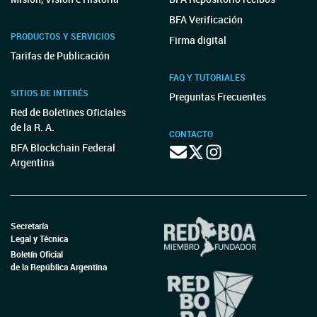
BFA Verificación
PRODUCTOS Y SERVICIOS
Firma digital
Tarifas de Publicación
FAQ Y TUTORIALES
SITIOS DE INTERÉS
Preguntas Frecuentes
Red de Boletines Oficiales
de la R. A.
CONTACTO
BFA Blockchain Federal
Argentina
Secretaría
Legal y Técnica
Boletín Oficial
de la República Argentina