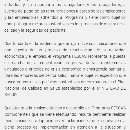
individual y fija a abonar a los trabajadores y las trabajadoras, a
cuenta del pago de las remuneraciones a cargo de los empleadores
y las empleadoras adheridos al Programa y tiene como objetivo
principal lograr mejoras sustantivas en los procesos de mejora de la
calidad y la seguridad del paciente.
Que fundado en la evidencia que arrojan diversos indicadores que
dan cuenta de un proceso de reactivación de la actividad
económica y el empleo, el Programa FESCAS representa la puesta
en marcha de la reorientación progresiva de las transferencias
vinculadas a criterios de crisis económica y emergencia sanitaria,
para las empresas del sector salud, hacia el objetivo especifico que
busca potenciar las políticas sustantivas determinadas en el Plan
Nacional de Calidad en Salud establecido por el MINISTERIO DE
SALUD.
Que atento a la implementación y desarrollo del Programa FESCAS
Componente I que se viene efectuando, resulta pertinente realizar
modificaciones, adaptaciones y aclaraciones que coadyuven a
dicho proceso de implementación en atención a la situación y