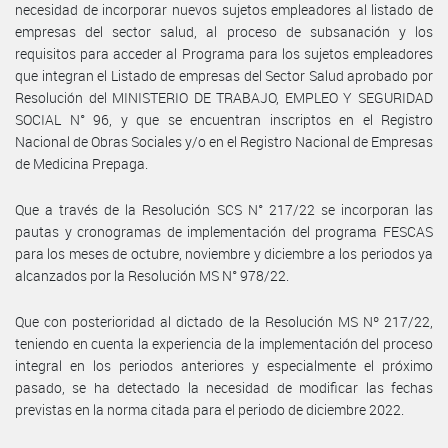
necesidad de incorporar nuevos sujetos empleadores al listado de
empresas del sector salud, al proceso de subsanación y los
requisitos para acceder al Programa para los sujetos empleadores
que integran el Listado de empresas del Sector Salud aprobado por
Resolución del MINISTERIO DE TRABAJO, EMPLEO Y SEGURIDAD
SOCIAL N° 96, y que se encuentran inscriptos en el Registro
Nacional de Obras Sociales y/o en el Registro Nacional de Empresas
de Medicina Prepaga.
Que a través de la Resolución SCS N° 217/22 se incorporan las
pautas y cronogramas de implementación del programa FESCAS
para los meses de octubre, noviembre y diciembre a los periodos ya
alcanzados por la Resolución MS N° 978/22.
Que con posterioridad al dictado de la Resolución MS Nº 217/22,
teniendo en cuenta la experiencia de la implementación del proceso
integral en los periodos anteriores y especialmente el próximo
pasado, se ha detectado la necesidad de modificar las fechas
previstas en la norma citada para el periodo de diciembre 2022.