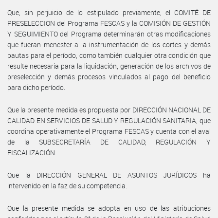
Que, sin perjuicio de lo estipulado previamente, el COMITÉ DE
PRESELECCION del Programa FESCAS y la COMISIÓN DE GESTIÓN
Y SEGUIMIENTO del Programa determinarán otras modificaciones
que fueran menester a la instrumentación de los cortes y demás
pautas para el período, como también cualquier otra condición que
resulte necesaria para la liquidación, generación de los archivos de
preselección y demás procesos vinculados al pago del beneficio
para dicho período.
Que la presente medida es propuesta por DIRECCIÓN NACIONAL DE
CALIDAD EN SERVICIOS DE SALUD Y REGULACIÓN SANITARIA, que
coordina operativamente el Programa FESCAS y cuenta con el aval
de la SUBSECRETARÍA DE CALIDAD, REGULACIÓN Y
FISCALIZACIÓN.
Que la DIRECCIÓN GENERAL DE ASUNTOS JURÍDICOS ha
intervenido en la faz de su competencia.
Que la presente medida se adopta en uso de las atribuciones