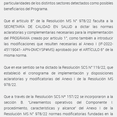
particularidades de los distintos sectores detectados como posibles
beneficiarios del Programa.
Que el artículo 8° de la Resolución MS N° 978/22 faculta a la
SECRETARÍA DE CALIDAD EN SALUD a dictar las normas
aclaratorias y complementarias necesarias para la implementación
del PROGRAMA creado por artículo 1°, como también a introducir
las modificaciones que resulten necesarias al Anexo I (IF-2022-
45119041- APN-DMCYSP#MS) aprobado por el ARTÍCULO 6° de la
misma norma.
Que en ese sentido se ha dictado la Resolución SCS N° 119/22, que
estableció el cronograma de implementación y disposiciones
aclaratorias y modificatorias del Anexo I de la Resolución MS
978/22.
Que a través de la Resolución SCS Nº 157/22 se incorporaron a la
sección B. “Lineamientos operativos del Componente I:
procedimiento, características y alcance” del Anexo I de la
Resolución MS N° 978/22 normas modificatorias fundadas en la