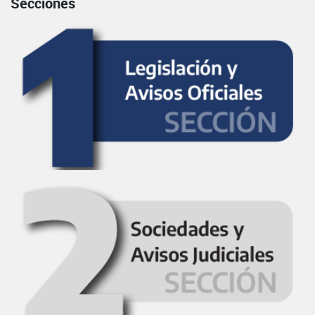
Secciones