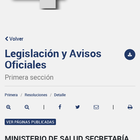
Volver
Legislación y Avisos
Oficiales
Primera sección
Primera
Resoluciones
Detalle
|
|
VER PÁGINAS PUBLICADAS
MINISTERIO DE SALUD SECRETARÍA