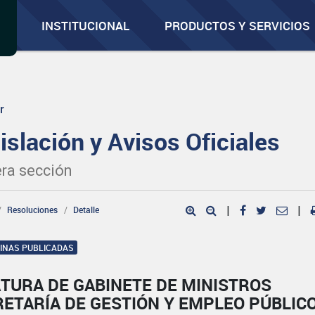
INSTITUCIONAL
PRODUCTOS Y SERVICIOS
r
islación y Avisos Oficiales
ra sección
Resoluciones
Detalle
|
|
GINAS PUBLICADAS
TURA DE GABINETE DE MINISTROS
ETARÍA DE GESTIÓN Y EMPLEO PÚBLIC