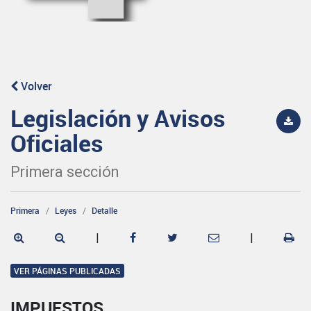
Volver
Legislación y Avisos
Oficiales
Primera sección
Primera
Leyes
Detalle
|
|
VER PÁGINAS PUBLICADAS
IMPUESTOS