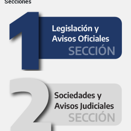
Secciones