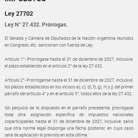
Ley 27702
Ley N° 27.432. Prórrogas.
El Senado y Cámara de Diputados de la Nación Argentina reunidos
en Congreso, etc. sancionan con fuerza de Ley:
Artículo 1°- Prorrógase hasta el 31 de diciembre de 2027, inclusive,
el plazo establecido en el artículo 2° de la ley 27.432.
Artículo 2°- Prorróganse hasta el 31 de diciembre de 2027, inclusive,
los plazos establecidos en los incisos a), c), d), f), g), h) y j) del primer
párrafo del artículo 4° y en el artículo 5°, todos ellos de la ley 27.432.
Sin perjuicio de lo dispuesto en el párrafo precedente, prorrógase
toda otra asignación específica de impuestos nacionales
coparticipables hasta el 31 de diciembre de 2027, inclusive, salvo
que otra norma legal disponga una fecha posterior, en cuyo caso
será de aplicación lo previsto en esta última.