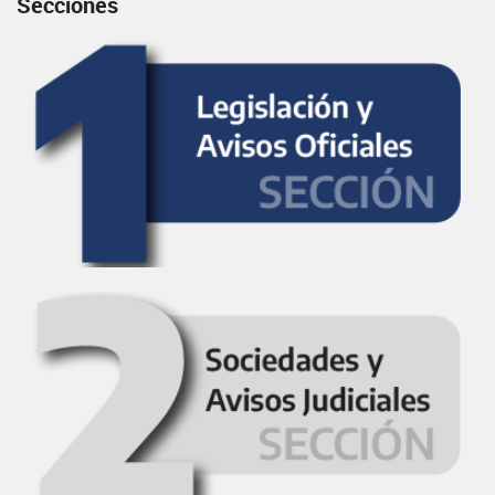
Secciones