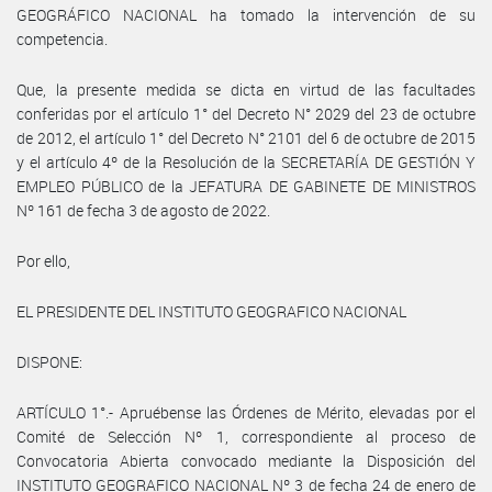
GEOGRÁFICO NACIONAL ha tomado la intervención de su
competencia.
Que, la presente medida se dicta en virtud de las facultades
conferidas por el artículo 1° del Decreto N° 2029 del 23 de octubre
de 2012, el artículo 1° del Decreto N° 2101 del 6 de octubre de 2015
y el artículo 4º de la Resolución de la SECRETARÍA DE GESTIÓN Y
EMPLEO PÚBLICO de la JEFATURA DE GABINETE DE MINISTROS
Nº 161 de fecha 3 de agosto de 2022.
Por ello,
EL PRESIDENTE DEL INSTITUTO GEOGRAFICO NACIONAL
DISPONE:
ARTÍCULO 1°.- Apruébense las Órdenes de Mérito, elevadas por el
Comité de Selección Nº 1, correspondiente al proceso de
Convocatoria Abierta convocado mediante la Disposición del
INSTITUTO GEOGRAFICO NACIONAL Nº 3 de fecha 24 de enero de