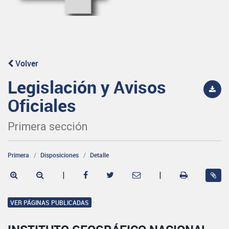
Volver
Legislación y Avisos
Oficiales
Primera sección
Primera
Disposiciones
Detalle
|
|
VER PÁGINAS PUBLICADAS