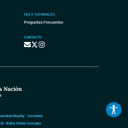
FAQ Y TUTORIALES
Preguntas Frecuentes
CONTACTO
barzabal Murphy - Secretaria
|
Dr. Walter Rubén Gonzalez