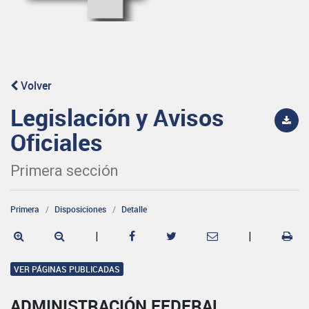
Volver
Legislación y Avisos
Oficiales
Primera sección
Primera
Disposiciones
Detalle
|
|
VER PÁGINAS PUBLICADAS
ADMINISTRACIÓN FEDERAL