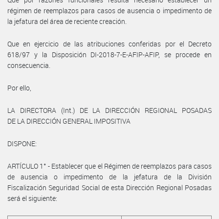
régimen de reemplazos para casos de ausencia o impedimento de
la jefatura del área de reciente creación.
Que en ejercicio de las atribuciones conferidas por el Decreto
618/97 y la Disposición DI-2018-7-E-AFIP-AFIP, se procede en
consecuencia.
Por ello,
LA DIRECTORA (Int.) DE LA DIRECCIÓN REGIONAL POSADAS
DE LA DIRECCIÓN GENERAL IMPOSITIVA
DISPONE:
ARTÍCULO 1° - Establecer que el Régimen de reemplazos para casos
de ausencia o impedimento de la jefatura de la División
Fiscalización Seguridad Social de esta Dirección Regional Posadas
será el siguiente: