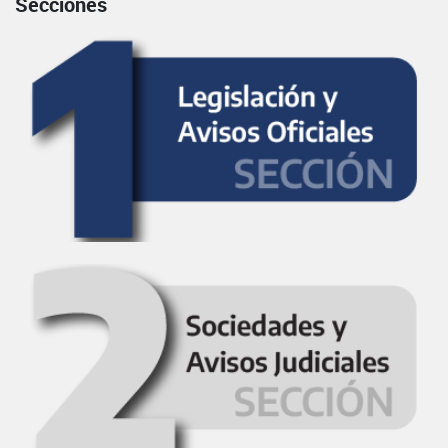
Secciones