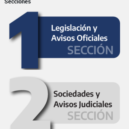
Secciones