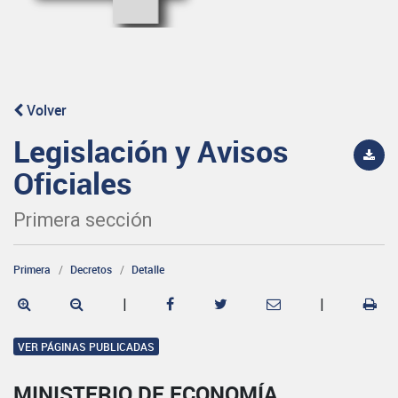
Volver
Legislación y Avisos
Oficiales
Primera sección
Primera
Decretos
Detalle
|
|
VER PÁGINAS PUBLICADAS
MINISTERIO DE ECONOMÍA