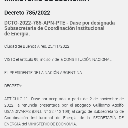
Decreto 785/2022
DCTO-2022-785-APN-PTE - Dase por designada
Subsecretaria de Coordinación Institucional
de Energía.
Ciudad de Buenos Aires, 25/11/2022
VISTO el artículo 99, inciso 7 de la CONSTITUCIÓN NACIONAL.
EL PRESIDENTE DE LA NACIÓN ARGENTINA
DECRETA:
ARTÍCULO 1°.- Dase por aceptada, a partir del 2 de noviembre de
2022, la renuncia presentada por el abogado Guillermo Adolfo
USANDIVARAS (D.N.I. N° 32.412.199) al cargo de Subsecretario de
Coordinación Institucional de Energía de la SECRETARÍA DE
ENERGÍA del MINISTERIO DE ECONOMÍA.