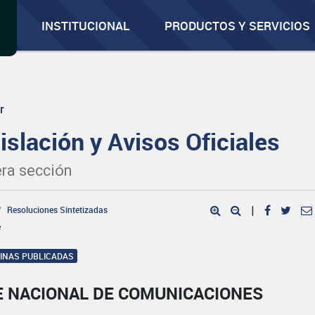
INSTITUCIONAL
PRODUCTOS Y SERVICIOS
r
islación y Avisos Oficiales
ra sección
Resoluciones Sintetizadas
|
e
GINAS PUBLICADAS
E NACIONAL DE COMUNICACIONES