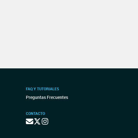
FAQ Y TUTORIALES
Preguntas Frecuentes
CONTACTO