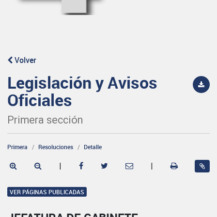
Volver
Legislación y Avisos
Oficiales
Primera sección
Primera
Resoluciones
Detalle
|
|
VER PÁGINAS PUBLICADAS