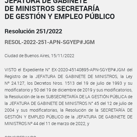
JEFATURA DE GABINETE
DE MINISTROS SECRETARÍA
DE GESTIÓN Y EMPLEO PÚBLICO
Resolución 251/2022
RESOL-2022-251-APN-SGYEP#JGM
Ciudad de Buenos Aires, 15/11/2022
VISTO el Expediente N° EX-2020-45140895-APN-SGYEP#JGM del
Registro de la JEFATURA DE GABINETE DE MINISTROS, la Ley
Nº 24.127, los Decretos Nros. 1513 del 19 de julio de 1993 y su
modificatorio y 50 del 19 de diciembre de 2019 y sus modificatorios,
la Resolución de la ex SUBSECRETARÍA DE LA GESTIÓN PÚBLICA de
la JEFATURA DE GABINETE DE MINISTROS N° 45 del 12 de julio de
2004 y sus modificatorias, la Resolución de la SECRETARÍA DE
GESTIÓN Y EMPLEO PÚBLICO de la JEFATURA DE GABINETE DE
MINISTROS Nº 44 del 11 de marzo de 2022, y