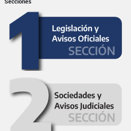
Secciones