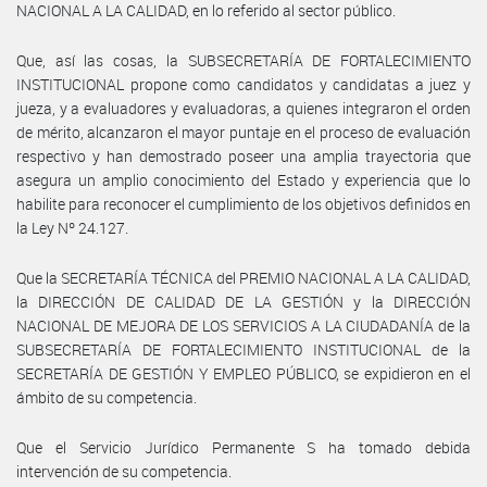
NACIONAL A LA CALIDAD, en lo referido al sector público.
Que, así las cosas, la SUBSECRETARÍA DE FORTALECIMIENTO
INSTITUCIONAL propone como candidatos y candidatas a juez y
jueza, y a evaluadores y evaluadoras, a quienes integraron el orden
de mérito, alcanzaron el mayor puntaje en el proceso de evaluación
respectivo y han demostrado poseer una amplia trayectoria que
asegura un amplio conocimiento del Estado y experiencia que lo
habilite para reconocer el cumplimiento de los objetivos definidos en
la Ley Nº 24.127.
Que la SECRETARÍA TÉCNICA del PREMIO NACIONAL A LA CALIDAD,
la DIRECCIÓN DE CALIDAD DE LA GESTIÓN y la DIRECCIÓN
NACIONAL DE MEJORA DE LOS SERVICIOS A LA CIUDADANÍA de la
SUBSECRETARÍA DE FORTALECIMIENTO INSTITUCIONAL de la
SECRETARÍA DE GESTIÓN Y EMPLEO PÚBLICO, se expidieron en el
ámbito de su competencia.
Que el Servicio Jurídico Permanente S ha tomado debida
intervención de su competencia.