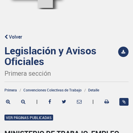
Volver
Legislación y Avisos
Oficiales
Primera sección
Primera
Convenciones Colectivas de Trabajo
Detalle
|
|
VER PÁGINAS PUBLICADAS