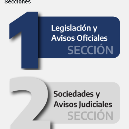
Secciones