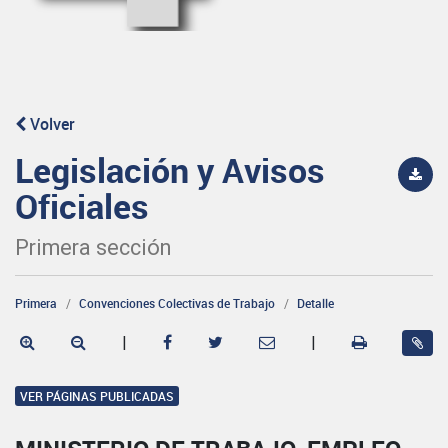
Volver
Legislación y Avisos
Oficiales
Primera sección
Primera
Convenciones Colectivas de Trabajo
Detalle
|
|
VER PÁGINAS PUBLICADAS