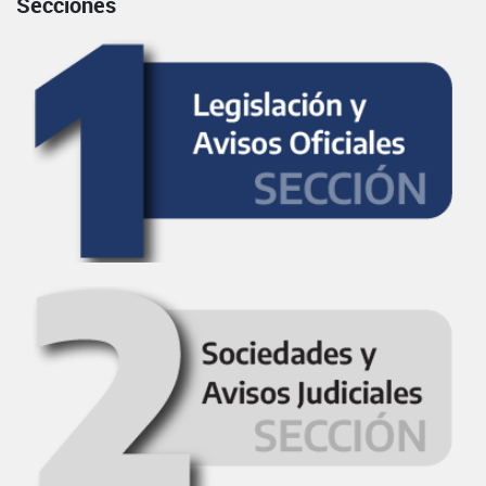
Secciones