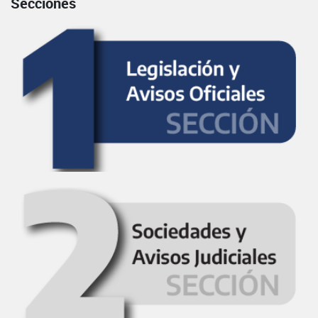
Secciones