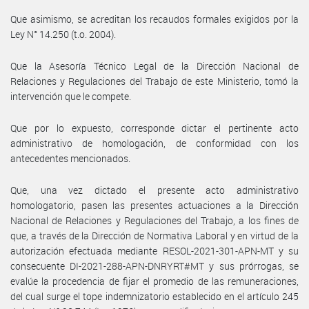
Que asimismo, se acreditan los recaudos formales exigidos por la
Ley N° 14.250 (t.o. 2004).
Que la Asesoría Técnico Legal de la Dirección Nacional de
Relaciones y Regulaciones del Trabajo de este Ministerio, tomó la
intervención que le compete.
Que por lo expuesto, corresponde dictar el pertinente acto
administrativo de homologación, de conformidad con los
antecedentes mencionados.
Que, una vez dictado el presente acto administrativo
homologatorio, pasen las presentes actuaciones a la Dirección
Nacional de Relaciones y Regulaciones del Trabajo, a los fines de
que, a través de la Dirección de Normativa Laboral y en virtud de la
autorización efectuada mediante RESOL-2021-301-APN-MT y su
consecuente DI-2021-288-APN-DNRYRT#MT y sus prórrogas, se
evalúe la procedencia de fijar el promedio de las remuneraciones,
del cual surge el tope indemnizatorio establecido en el artículo 245