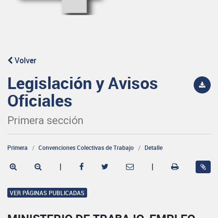
Volver
Legislación y Avisos
Oficiales
Primera sección
Primera
Convenciones Colectivas de Trabajo
Detalle
|
|
VER PÁGINAS PUBLICADAS