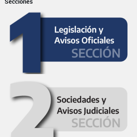
Secciones