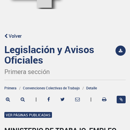
Volver
Legislación y Avisos
Oficiales
Primera sección
Primera
Convenciones Colectivas de Trabajo
Detalle
|
|
VER PÁGINAS PUBLICADAS