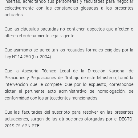
insertas, acreditando sus personerías y facultades para negociar
colectivamente con las constancias glosadas a los presentes
actuados.
Que las cláusulas pactadas no contienen aspectos que afecten o
alteren el ordenamiento legal vigente.
Que asimismo se acreditan los recaudos formales exigidos por la
Ley N° 14.250 (t.o. 2004).
Que la Asesoría Técnico Legal de la Dirección Nacional de
Relaciones y Regulaciones del Trabajo de este Ministerio, tomó la
intervención que le compete. Que por lo expuesto, corresponde
dictar el pertinente acto administrativo de homologación, de
conformidad con los antecedentes mencionados.
Que las facultades del suscripto para resolver en las presentes
actuaciones, surgen de las atribuciones otorgadas por el DECTO-
2019-75-APN-PTE.