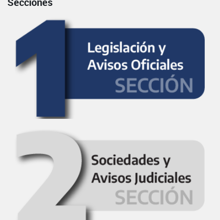
Secciones