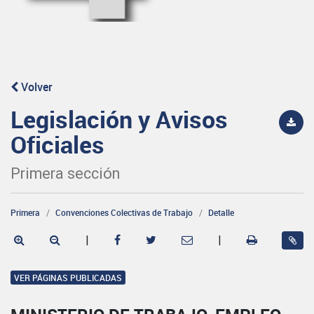
Volver
Legislación y Avisos
Oficiales
Primera sección
Primera
Convenciones Colectivas de Trabajo
Detalle
|
|
VER PÁGINAS PUBLICADAS