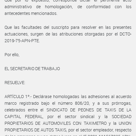
administrativo de homologación, de conformidad con los
antecedentes mencionados.
Que las facultades del suscripto para resolver en las presentes
actuaciones, surgen de las atribuciones otorgadas por el DCTO-
2019-75-APN-PTE.
Por ello,
EL SECRETARIO DE TRABAJO
RESUELVE:
ARTÍCULO 1º.- Declárase homologadas las adhesiones al acuerdo
marco registrado bajo el número 806/20, y a sus prórrogas,
celebrados entre el SINDICATO DE PEONES DE TAXIS DE LA
CAPITAL FEDERAL, por el sector sindical y la SOCIEDAD
PROPIETARIOS DE AUTOMOVILES CON TAXIMETRO y la UNION
PROPIETARIOS DE AUTOS TAXIS, por el sector empleador, respecto