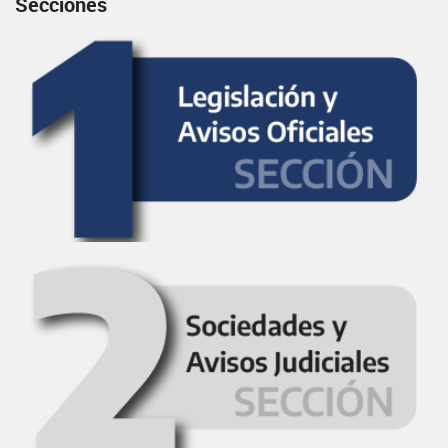
Secciones