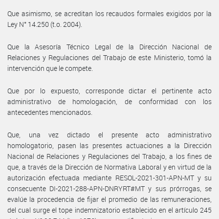
Que asimismo, se acreditan los recaudos formales exigidos por la
Ley N° 14.250 (t.o. 2004).
Que la Asesoría Técnico Legal de la Dirección Nacional de
Relaciones y Regulaciones del Trabajo de este Ministerio, tomó la
intervención que le compete.
Que por lo expuesto, corresponde dictar el pertinente acto
administrativo de homologación, de conformidad con los
antecedentes mencionados.
Que, una vez dictado el presente acto administrativo
homologatorio, pasen las presentes actuaciones a la Dirección
Nacional de Relaciones y Regulaciones del Trabajo, a los fines de
que, a través de la Dirección de Normativa Laboral y en virtud de la
autorización efectuada mediante RESOL-2021-301-APN-MT y su
consecuente DI-2021-288-APN-DNRYRT#MT y sus prórrogas, se
evalúe la procedencia de fijar el promedio de las remuneraciones,
del cual surge el tope indemnizatorio establecido en el artículo 245