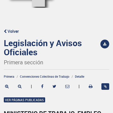
Volver
Legislación y Avisos
Oficiales
Primera sección
Primera
Convenciones Colectivas de Trabajo
Detalle
|
|
VER PÁGINAS PUBLICADAS