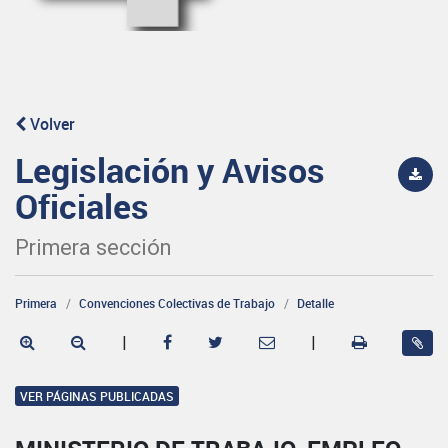
Volver
Legislación y Avisos
Oficiales
Primera sección
Primera
Convenciones Colectivas de Trabajo
Detalle
|
|
VER PÁGINAS PUBLICADAS