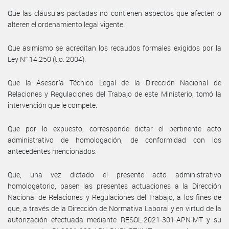
Que las cláusulas pactadas no contienen aspectos que afecten o
alteren el ordenamiento legal vigente.
Que asimismo se acreditan los recaudos formales exigidos por la
Ley N° 14.250 (t.o. 2004).
Que la Asesoría Técnico Legal de la Dirección Nacional de
Relaciones y Regulaciones del Trabajo de este Ministerio, tomó la
intervención que le compete.
Que por lo expuesto, corresponde dictar el pertinente acto
administrativo de homologación, de conformidad con los
antecedentes mencionados.
Que, una vez dictado el presente acto administrativo
homologatorio, pasen las presentes actuaciones a la Dirección
Nacional de Relaciones y Regulaciones del Trabajo, a los fines de
que, a través de la Dirección de Normativa Laboral y en virtud de la
autorización efectuada mediante RESOL-2021-301-APN-MT y su