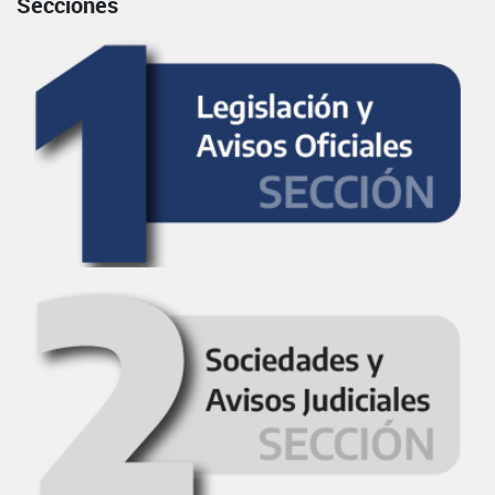
Secciones