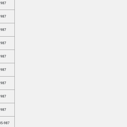
987
987
987
987
987
987
987
987
987
85-987