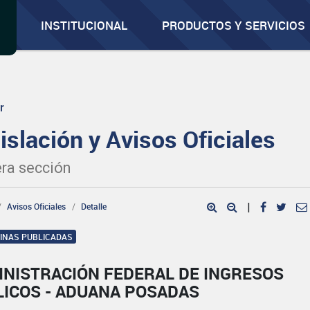
INSTITUCIONAL
PRODUCTOS Y SERVICIOS
r
islación y Avisos Oficiales
ra sección
Avisos Oficiales
Detalle
|
GINAS PUBLICADAS
INISTRACIÓN FEDERAL DE INGRESOS
LICOS - ADUANA POSADAS