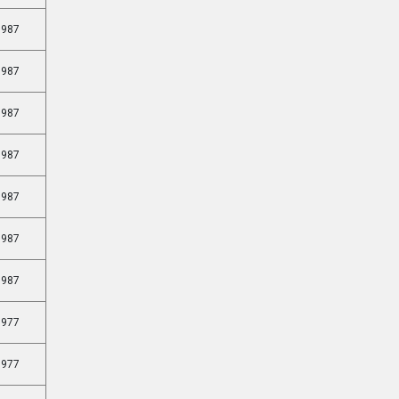
987
987
987
987
987
987
987
977
977