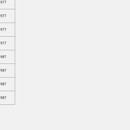
977
977
977
977
987
987
987
987