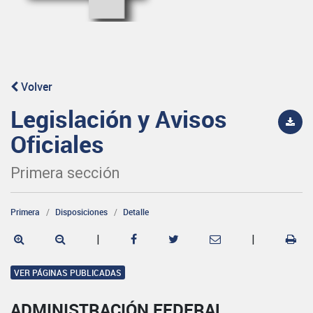
Volver
Legislación y Avisos
Oficiales
Primera sección
Primera
Disposiciones
Detalle
|
|
VER PÁGINAS PUBLICADAS
ADMINISTRACIÓN FEDERAL