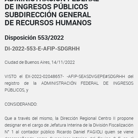
DE INGRESOS PÚBLICOS
SUBDIRECCIÓN GENERAL
DE RECURSOS HUMANOS
Disposición 553/2022
DI-2022-553-E-AFIP-SDGRHH
Ciudad de Buenos Aires, 14/11/2022
VISTO el EX-2022-02048657- -AFIP-SEASDVGEPE#SDGRHH del
registro de la ADMINISTRACIÓN FEDERAL DE INGRESOS
PÚBLICOS, y
CONSIDERANDO:
Que a través del mismo, la Dirección Regional Centro II propone
designar en el cargo de Jefatura Interina de la División Fiscalización
N° 1 al contador público Ricardo Daniel FAGIOLI quien se viene