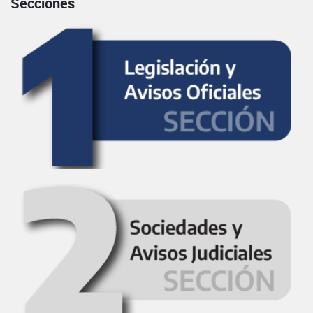
Secciones