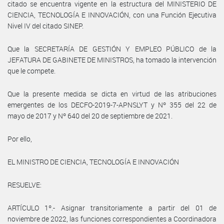
citado se encuentra vigente en la estructura del MINISTERIO DE
CIENCIA, TECNOLOGÍA E INNOVACIÓN, con una Función Ejecutiva
Nivel IV del citado SINEP.
Que la SECRETARÍA DE GESTIÓN Y EMPLEO PÚBLICO de la
JEFATURA DE GABINETE DE MINISTROS, ha tomado la intervención
que le compete.
Que la presente medida se dicta en virtud de las atribuciones
emergentes de los DECFO-2019-7-APNSLYT y Nº 355 del 22 de
mayo de 2017 y Nº 640 del 20 de septiembre de 2021.
Por ello,
EL MINISTRO DE CIENCIA, TECNOLOGÍA E INNOVACIÓN
RESUELVE:
ARTÍCULO 1º.- Asignar transitoriamente a partir del 01 de
noviembre de 2022, las funciones correspondientes a Coordinadora