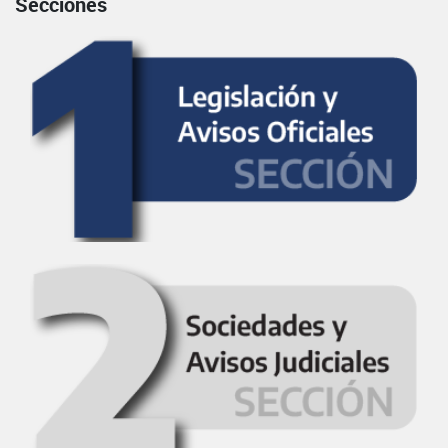
Secciones