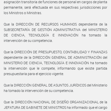
asignación transitoria de funciones de personal en cargos de planta
permanente, será efectuada en sus respectivas jurisdicciones por
los Ministros o Ministras.
Que la DIRECCIÓN DE RECURSOS HUMANOS dependiente de la
SUBSECRETARÍA DE GESTIÓN ADMINISTRATIVA del MINISTERIO
DE CIENCIA, TECNOLOGÍA E INNOVACIÓN ha tomado la
intervención de su competencia.
Que la DIRECCIÓN DE PRESUPUESTO, CONTABILIDAD Y FINANZAS
dependiente de la DIRECCIÓN GENERAL DE ADMINISTRACIÓN del
MINISTERIO DE CIENCIA, TECNOLOGÍA E INNOVACIÓN ha tomado
la intervención que le compete, informando que existe partida
presupuestaria para el ejercicio vigente.
Que la DIRECCIÓN GENERAL DE ASUNTOS JURÍDICOS del Ministerio
ha tomado la intervención de su competencia.
Que la DIRECCIÓN NACIONAL DE DISEÑO ORGANIZACIONAL de la
JEFATURA DE GABINETE DE MINISTROS ha informado que el cargo