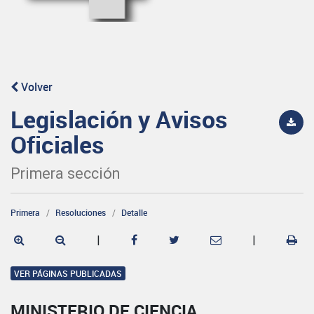
Volver
Legislación y Avisos
Oficiales
Primera sección
Primera
Resoluciones
Detalle
|
|
VER PÁGINAS PUBLICADAS
MINISTERIO DE CIENCIA,