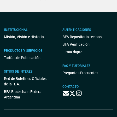
INSTITUCIONAL
AUTENTICACIONES
Misión, Visión e Historia
BFA Repositorio recibos
BFA Verificación
PRODUCTOS Y SERVICIOS
Firma digital
Tarifas de Publicación
FAQ Y TUTORIALES
SITIOS DE INTERÉS
Preguntas Frecuentes
Red de Boletines Oficiales
de la R. A.
CONTACTO
BFA Blockchain Federal
Argentina