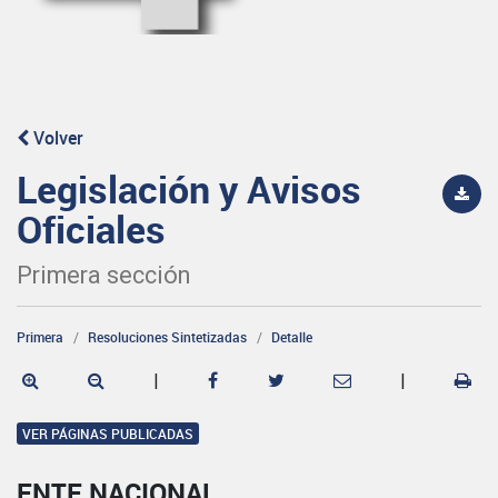
Volver
Legislación y Avisos
Oficiales
Primera sección
Primera
Resoluciones Sintetizadas
Detalle
|
|
VER PÁGINAS PUBLICADAS
ENTE NACIONAL