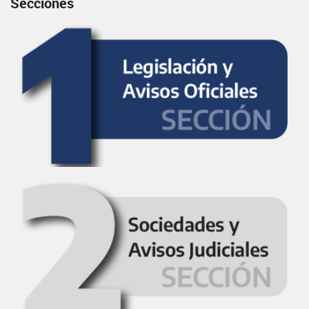
Secciones