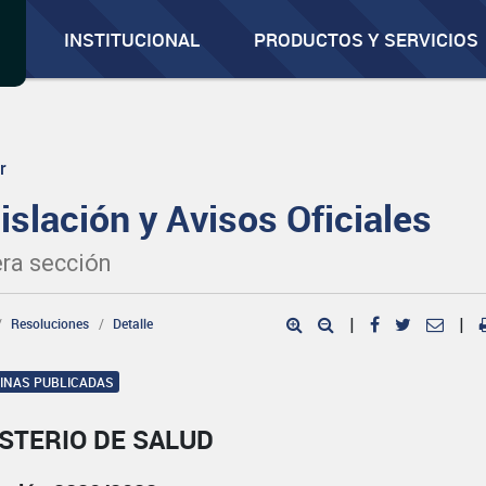
INSTITUCIONAL
PRODUCTOS Y SERVICIOS
r
islación y Avisos Oficiales
ra sección
Resoluciones
Detalle
|
|
GINAS PUBLICADAS
STERIO DE SALUD