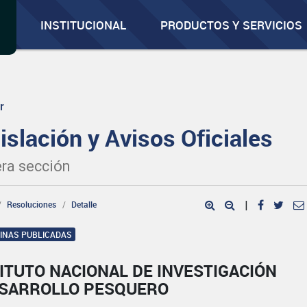
INSTITUCIONAL
PRODUCTOS Y SERVICIOS
r
islación y Avisos Oficiales
ra sección
Resoluciones
Detalle
|
GINAS PUBLICADAS
ITUTO NACIONAL DE INVESTIGACIÓN
ESARROLLO PESQUERO