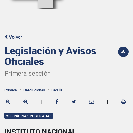
Volver
Legislación y Avisos
Oficiales
Primera sección
Primera
Resoluciones
Detalle
|
|
VER PÁGINAS PUBLICADAS
INSTITUTO NACIONAL