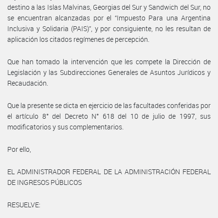
destino a las Islas Malvinas, Georgias del Sur y Sandwich del Sur, no
se encuentran alcanzadas por el “Impuesto Para una Argentina
Inclusiva y Solidaria (PAIS)”, y por consiguiente, no les resultan de
aplicación los citados regímenes de percepción.
Que han tomado la intervención que les compete la Dirección de
Legislación y las Subdirecciones Generales de Asuntos Jurídicos y
Recaudación.
Que la presente se dicta en ejercicio de las facultades conferidas por
el artículo 8° del Decreto N° 618 del 10 de julio de 1997, sus
modificatorios y sus complementarios.
Por ello,
EL ADMINISTRADOR FEDERAL DE LA ADMINISTRACIÓN FEDERAL
DE INGRESOS PÚBLICOS
RESUELVE: