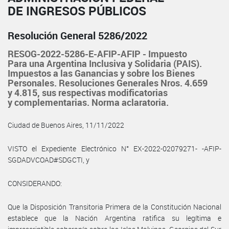
DE INGRESOS PÚBLICOS
Resolución General 5286/2022
RESOG-2022-5286-E-AFIP-AFIP - Impuesto
Para una Argentina Inclusiva y Solidaria (PAIS).
Impuestos a las Ganancias y sobre los Bienes
Personales. Resoluciones Generales Nros. 4.659
y 4.815, sus respectivas modificatorias
y complementarias. Norma aclaratoria.
Ciudad de Buenos Aires, 11/11/2022
VISTO el Expediente Electrónico N° EX-2022-02079271- -AFIP-
SGDADVCOAD#SDGCTI, y
CONSIDERANDO:
Que la Disposición Transitoria Primera de la Constitución Nacional
establece que la Nación Argentina ratifica su legítima e