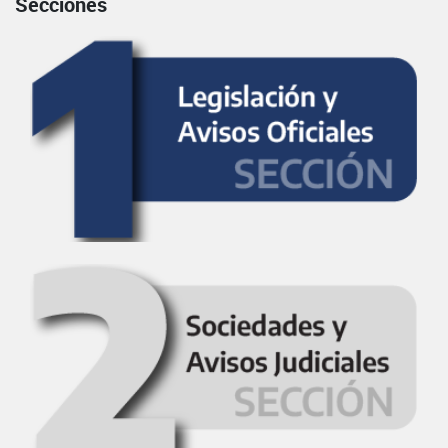
Secciones