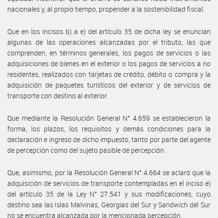
nacionales y, al propio tiempo, propender a la sostenibilidad fiscal.
Que en los incisos b) a e) del artículo 35 de dicha ley se enuncian
algunas de las operaciones alcanzadas por el tributo, las que
comprenden, en términos generales, los pagos de servicios o las
adquisiciones de bienes en el exterior o los pagos de servicios a no
residentes, realizados con tarjetas de crédito, débito o compra y la
adquisición de paquetes turísticos del exterior y de servicios de
transporte con destino al exterior.
Que mediante la Resolución General N° 4.659 se establecieron la
forma, los plazos, los requisitos y demás condiciones para la
declaración e ingreso de dicho impuesto, tanto por parte del agente
de percepción como del sujeto pasible de percepción.
Que, asimismo, por la Resolución General N° 4.664 se aclaró que la
adquisición de servicios de transporte contempladas en el inciso e)
del artículo 35 de la Ley N° 27.541 y sus modificaciones, cuyo
destino sea las Islas Malvinas, Georgias del Sur y Sandwich del Sur
no se encuentra alcanzada por la mencionada percepción.