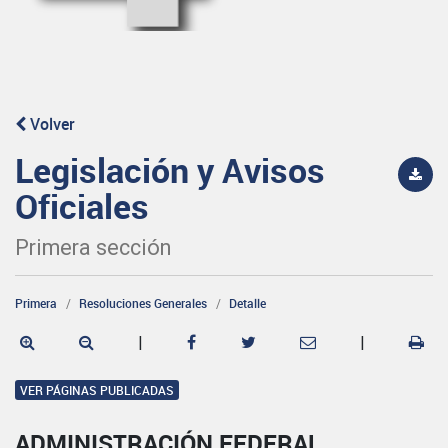
Volver
Legislación y Avisos
Oficiales
Primera sección
Primera
Resoluciones Generales
Detalle
|
|
VER PÁGINAS PUBLICADAS
ADMINISTRACIÓN FEDERAL