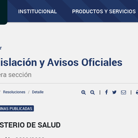
INSTITUCIONAL
PRODUCTOS Y SERVICIOS
r
islación y Avisos Oficiales
ra sección
Resoluciones
Detalle
|
|
GINAS PUBLICADAS
STERIO DE SALUD