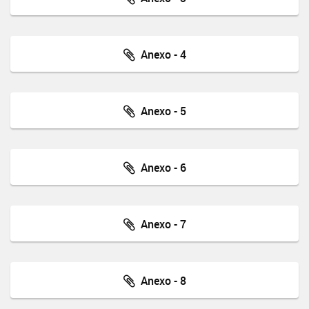
Anexo - 4
Anexo - 5
Anexo - 6
Anexo - 7
Anexo - 8