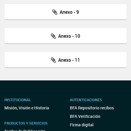
Anexo - 9
Anexo - 10
Anexo - 11
INSTITUCIONAL
AUTENTICACIONES
Misión, Visión e Historia
BFA Repositorio recibos
BFA Verificación
PRODUCTOS Y SERVICIOS
Firma digital