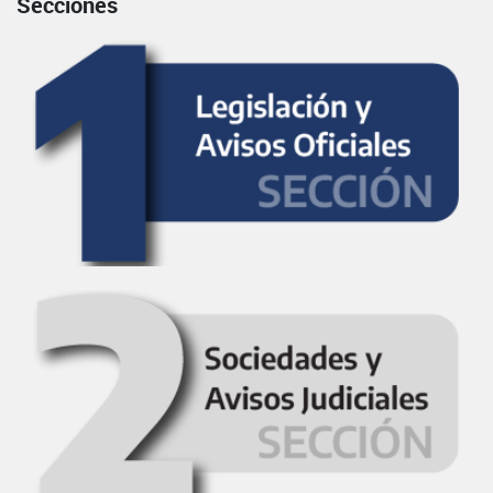
Secciones