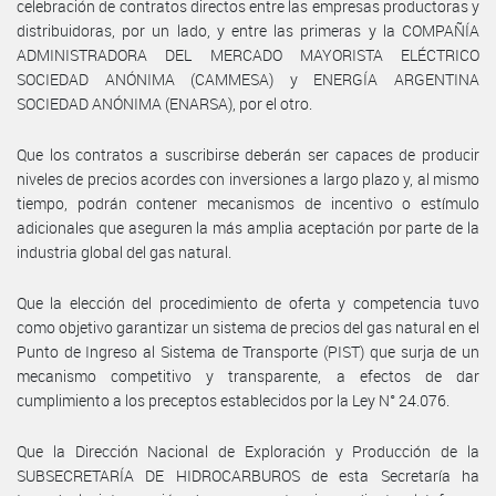
celebración de contratos directos entre las empresas productoras y
distribuidoras, por un lado, y entre las primeras y la COMPAÑÍA
ADMINISTRADORA DEL MERCADO MAYORISTA ELÉCTRICO
SOCIEDAD ANÓNIMA (CAMMESA) y ENERGÍA ARGENTINA
SOCIEDAD ANÓNIMA (ENARSA), por el otro.
Que los contratos a suscribirse deberán ser capaces de producir
niveles de precios acordes con inversiones a largo plazo y, al mismo
tiempo, podrán contener mecanismos de incentivo o estímulo
adicionales que aseguren la más amplia aceptación por parte de la
industria global del gas natural.
Que la elección del procedimiento de oferta y competencia tuvo
como objetivo garantizar un sistema de precios del gas natural en el
Punto de Ingreso al Sistema de Transporte (PIST) que surja de un
mecanismo competitivo y transparente, a efectos de dar
cumplimiento a los preceptos establecidos por la Ley N° 24.076.
Que la Dirección Nacional de Exploración y Producción de la
SUBSECRETARÍA DE HIDROCARBUROS de esta Secretaría ha