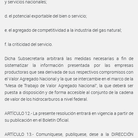
y servicios nacionales;
d. el potencial exportable del bien o servicio;
e. el agregado de competitividad a la industria del gas natural;
f. la criticidad del servicio.
Dicha Subsecretaría arbitrará las medidas necesarias a fin de
sistematizar la información presentada por las empresas
productoras que sea derivada de sus respectivos compromisos con
el Valor Agregado Nacional y la que se intercambie en el marco de la
“Mesa de Trabajo de Valor Agregado Nacional”, la que deberá ser
puesta a disposición y de forma accesible al conjunto de la cadena
de valor de los hidrocarburos a nivel federal.
ARTÍCULO 12.- La presente resolución entrará en vigencia a partir de
su publicación en el Boletín Oficial.
ARTÍCULO 13.- Comuníquese, publíquese, dese a la DIRECCIÓN