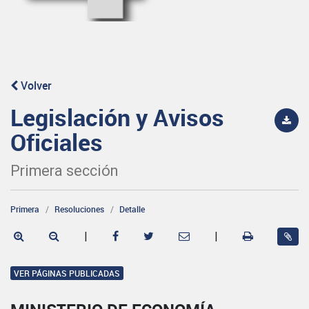
Volver
Legislación y Avisos
Oficiales
Primera sección
Primera
Resoluciones
Detalle
|
|
VER PÁGINAS PUBLICADAS