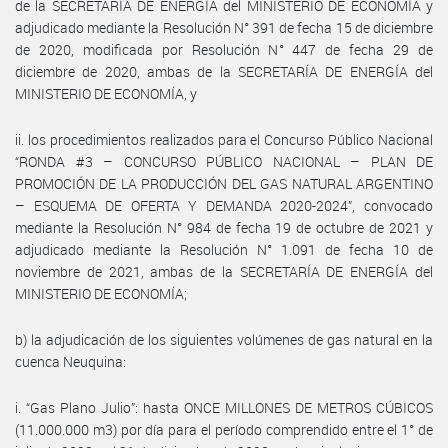
de la SECRETARÍA DE ENERGÍA del MINISTERIO DE ECONOMÍA y
adjudicado mediante la Resolución N° 391 de fecha 15 de diciembre
de 2020, modificada por Resolución N° 447 de fecha 29 de
diciembre de 2020, ambas de la SECRETARÍA DE ENERGÍA del
MINISTERIO DE ECONOMÍA, y
ii. los procedimientos realizados para el Concurso Público Nacional
“RONDA #3 – CONCURSO PÚBLICO NACIONAL – PLAN DE
PROMOCIÓN DE LA PRODUCCIÓN DEL GAS NATURAL ARGENTINO
– ESQUEMA DE OFERTA Y DEMANDA 2020-2024”, convocado
mediante la Resolución N° 984 de fecha 19 de octubre de 2021 y
adjudicado mediante la Resolución N° 1.091 de fecha 10 de
noviembre de 2021, ambas de la SECRETARÍA DE ENERGÍA del
MINISTERIO DE ECONOMÍA;
b) la adjudicación de los siguientes volúmenes de gas natural en la
cuenca Neuquina:
i. “Gas Plano Julio”: hasta ONCE MILLONES DE METROS CÚBICOS
(11.000.000 m3) por día para el período comprendido entre el 1° de