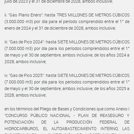
julio de 2023 y el 31 de diciembre de 2028, ambos inclusive;
ii. “Gas Plano Enero”: hasta TRES MILLONES DE METROS CÚBICOS
(3.000.000 m3) por día para el período comprendido entre el 1° de
enero de 2024 y el 31 de diciembre de 2028, ambos inclusive;
iii. “Gas de Pico 2024”: hasta SIETE MILLONES DE METROS CÚBICOS
(7.000.000 m3) por día para los períodos comprendidos entre el 1°
de mayo y el 30 de septiembre, ambos inclusive, de los años 2024 a
2028, ambos inclusive;
iv. “Gas de Pico 2025”: hasta SIETE MILLONES DE METROS CÚBICOS
(7.000.000 m3) por día para los períodos comprendidos entre el 1°
de mayo y el 30 de septiembre, ambos inclusive, de los años 2025 a
2028, ambos inclusive;
en los términos del Pliego de Bases y Condiciones que como Anexo I
“CONCURSO PÚBLICO NACIONAL - PLAN DE REASEGURO Y
POTENCIACIÓN DE LA PRODUCCIÓN FEDERAL DE
HIDROCARBUROS, EL AUTOABASTECIMIENTO INTERNO, LAS