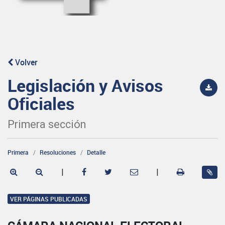
Volver
Legislación y Avisos
Oficiales
Primera sección
Primera
Resoluciones
Detalle
|
|
VER PÁGINAS PUBLICADAS