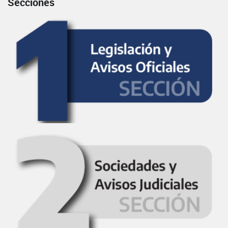
Secciones